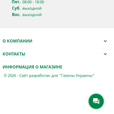
Пят.
08:00 - 18:00
Суб.
выходной
Вос.
выходной
О КОМПАНИИ

КОНТАКТЫ

ИНФОРМАЦИЯ О МАГАЗИНЕ
© 2026 - Сайт разработан для "Газоны Украины"