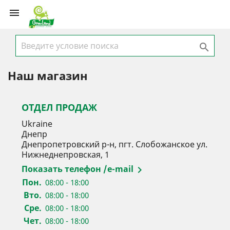


Наш магазин
ОТДЕЛ ПРОДАЖ
Ukraine
Днепр
Днепропетровский р-н, пгт. Слобожанское ул.
Нижнеднепровская, 1
Показать телефон /e-mail

Пон.
08:00 - 18:00
Вто.
08:00 - 18:00
Сре.
08:00 - 18:00
Чет.
08:00 - 18:00