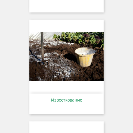
Известкование