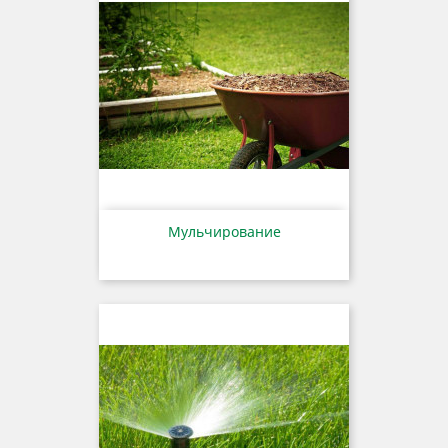
Мульчирование