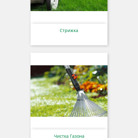
Стрижка
Чистка Газона