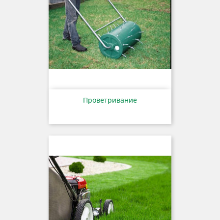
Проветривание