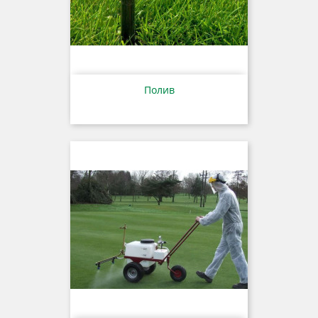
Полив