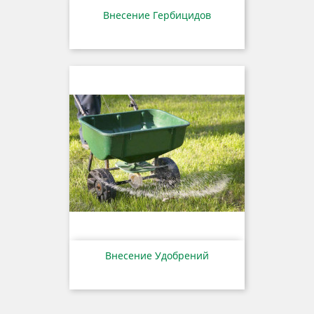
Внесение Гербицидов
Внесение Удобрений