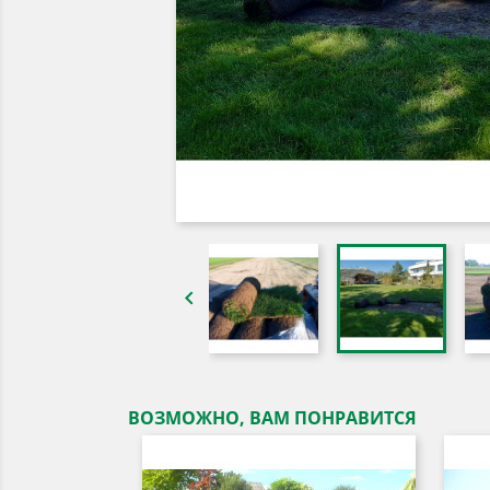

ВОЗМОЖНО, ВАМ ПОНРАВИТСЯ